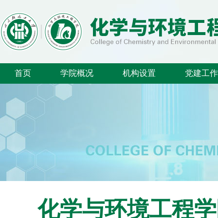
首页
学院概况
机构设置
党建工作
化学与环境工程学院